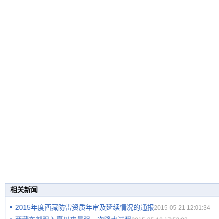
相关新闻
2015年度西藏防雷资质年审及延续情况的通报
2015-05-21 12:01:34