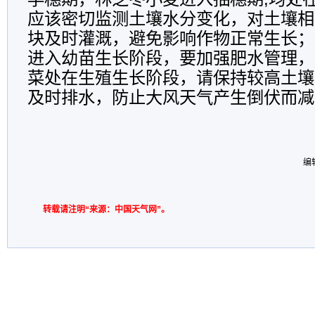
应该密切监测土壤水分变化，对土壤相
块及时灌溉，避免影响作物正常生长；
进入幼苗生长阶段，要加强肥水管理，
菜处在生殖生长阶段，请保持较高土壤
及时排水，防止大风天气产生倒伏而减
编
转载请注明“来源：中国天气网”。