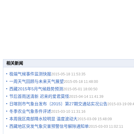
相关新闻
极端气候事件监测快报
2015-05-18 11:53:35
一周天气回顾与未来天气展望
2015-05-18 11:48:00
西藏2015年5月气候趋势预测
2015-05-01 18:00:50
节后首雨送清新 迟来的爱君莫怪
2015-04-14 11:41:39
日喀则市气象台发布〔2015〕第27期交通站实况公告
2015-03-19 09:
冬季农业气象条件评述
2015-03-10 11:31:16
本周我区南部降水较明显 温度波动大
2015-03-09 15:48:09
西藏地区突发气象灾害预警信号解除通知单
2015-03-03 11:02:11