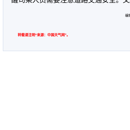
编
转载请注明“来源：中国天气网”。