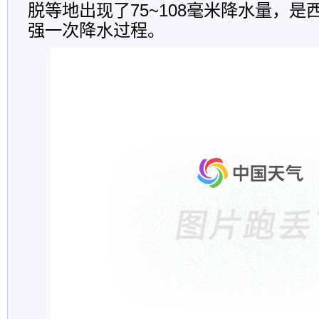
脱等地出现了75~108毫米降水量，
强一次降水过程。