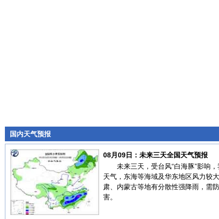
国内天气预报
08月09日：未来三天全国天气预报
未来三天，受台风“白海豚”影响
天气，东海等海域及华东地区风力较
肃、内蒙古等地有分散性强降雨，需
害。