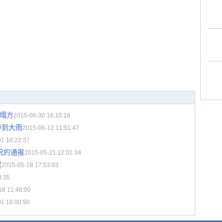
段塌方
2015-06-30 16:10:18
中到大雨
2015-06-12 11:51:47
1 16:22:37
况的通报
2015-05-21 12:01:34
程
2015-05-18 17:53:03
3:35
18 11:48:00
1 18:00:50