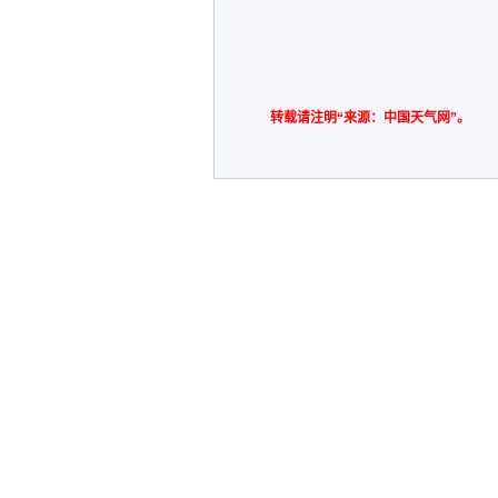
转载请注明“来源：中国天气网”。