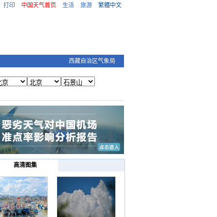
打印
中国天气首页
生活
旅游
繁體中文
西藏自治区气象局
高清图集