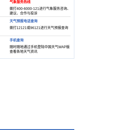
气象服务热线
拨打400-6000-121进行气象服务咨询、
建议、合作与投诉
天气预报电话查询
拨打12121或96121进行天气预报查询
手机查询
随时随地通过手机登陆中国天气WAP版
查看各地天气资讯