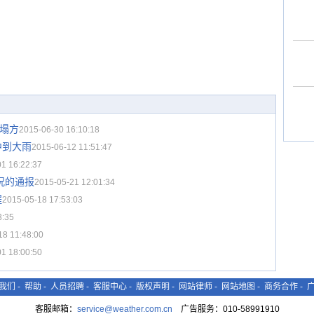
段塌方
2015-06-30 16:10:18
中到大雨
2015-06-12 11:51:47
1 16:22:37
况的通报
2015-05-21 12:01:34
程
2015-05-18 17:53:03
3:35
18 11:48:00
1 18:00:50
我们
-
帮助
-
人员招聘
-
客服中心
-
版权声明
-
网站律师
-
网站地图
-
商务合作
-
客服邮箱：
service@weather.com.cn
广告服务：010-58991910