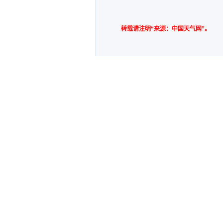
转载请注明“来源：中国天气网”。