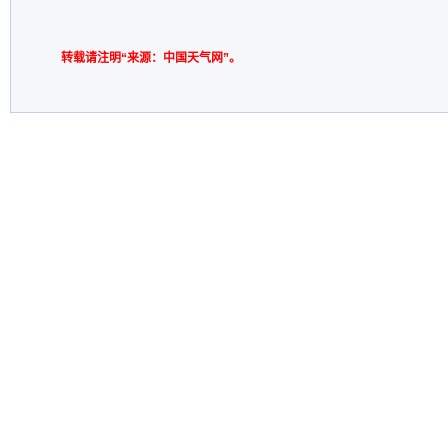
转载请注明“来源：中国天气网”。