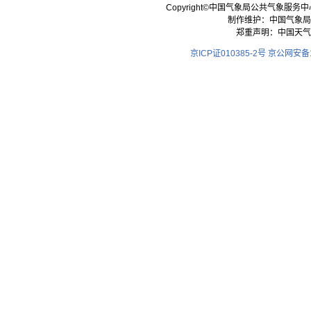
Copyright©中国气象局公共气象服务中心 All
制作维护：中国气象局
郑重声明：中国天气
京ICP证010385-2号
京公网安备11