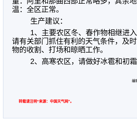
量：阿里和那曲西部正常略多，其余地
温：全区正常。
生产建议：
1、主要农区冬、春作物相继进入
请有关部门抓住有利的天气条件，及时
物的收割、打场和晾晒工作。
2、高寒农区，请做好冰雹和初霜
编
转载请注明“来源：中国天气网”。