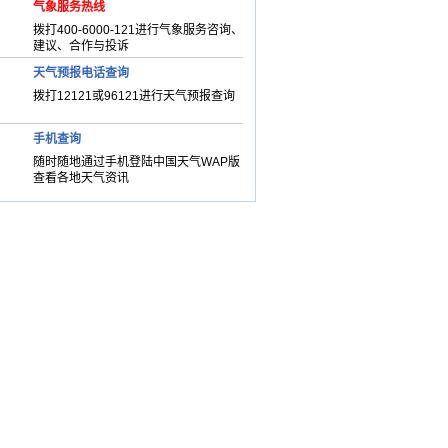
气象服务热线
拨打400-6000-121进行气象服务咨询、
建议、合作与投诉
天气预报电话查询
拨打12121或96121进行天气预报查询
手机查询
随时随地通过手机登陆中国天气WAP版
查看各地天气资讯