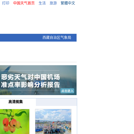
打印
中国天气首页
生活
旅游
繁體中文
西藏自治区气象局
高清图集