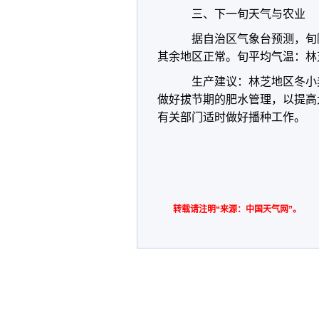
三、下一旬天气与农业
据自治区气象台预测，旬
其余地区正常。旬平均气温：林
生产建议：林芝地区冬小
做好拔节期的肥水管理，以提高
有关部门适时做好播种工作。
转载请注明“来源：中国天气网”。