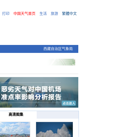
打印
中国天气首页
生活
旅游
繁體中文
西藏自治区气象局
高清图集