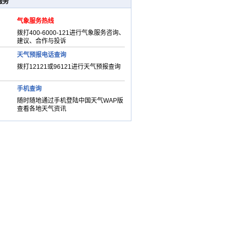
服务
气象服务热线
拨打400-6000-121进行气象服务咨询、
建议、合作与投诉
天气预报电话查询
拨打12121或96121进行天气预报查询
手机查询
随时随地通过手机登陆中国天气WAP版
查看各地天气资讯