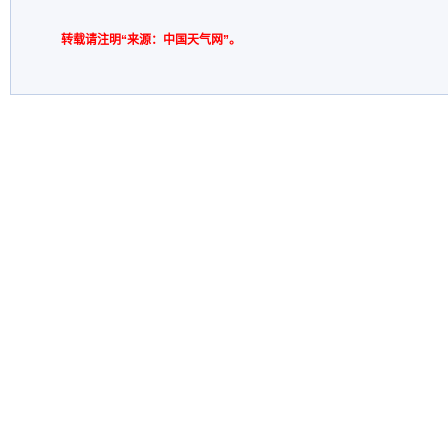
转载请注明“来源：中国天气网”。