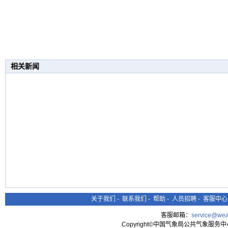
相关新闻
关于我们
-
联系我们
-
帮助
-
人员招聘
-
客服中心
客服邮箱：
service@wea
Copyright©中国气象局公共气象服务中心 All