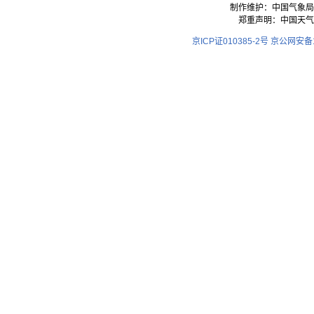
制作维护：中国气象局
郑重声明：中国天气
京ICP证010385-2号
京公网安备11