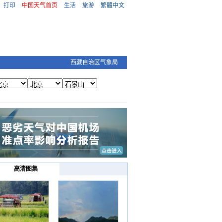
打印
中国天气首页
生活
旅游
繁體中文
西藏自治区气象局
高清图集