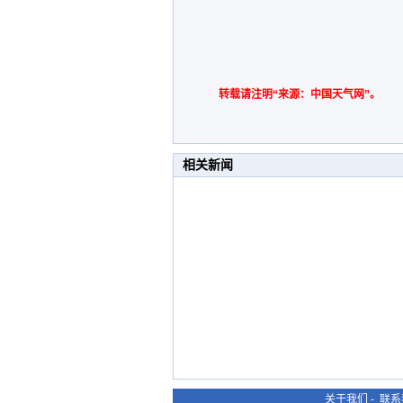
转载请注明“来源：中国天气网”。
相关新闻
关于我们
-
联系