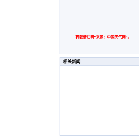
转载请注明“来源：中国天气网”。
相关新闻