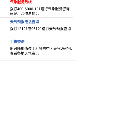
气象服务热线
拨打400-6000-121进行气象服务咨询、
建议、合作与投诉
天气预报电话查询
拨打12121或96121进行天气预报查询
手机查询
随时随地通过手机登陆中国天气WAP版
查看各地天气资讯