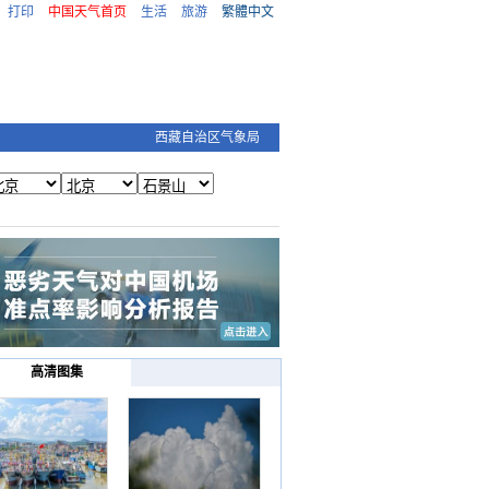
打印
中国天气首页
生活
旅游
繁體中文
西藏自治区气象局
高清图集