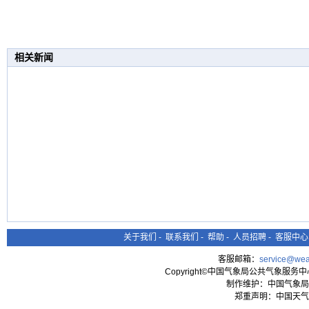
相关新闻
关于我们
-
联系我们
-
帮助
-
人员招聘
-
客服中心
客服邮箱：
service@wea
Copyright©中国气象局公共气象服务中心 All
制作维护：中国气象局
郑重声明：中国天气