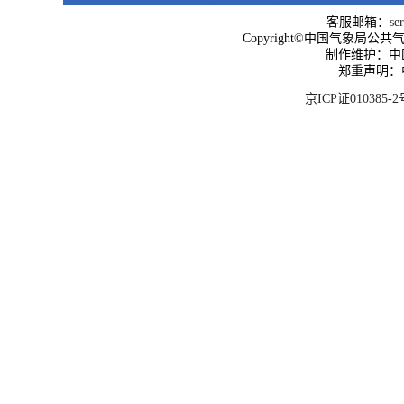
客服邮箱：
se
Copyright©中国气象局公共气象服
制作维护：中
郑重声明：
京ICP证010385-2