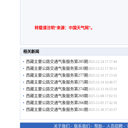
转载请注明“来源：中国天气网”。
相关新闻
西藏主要公路交通气象服务第285期
2025-12-24 17:17:44
西藏主要公路交通气象服务第283期
2025-12-22 17:50:11
西藏主要公路交通气象服务第277期
2025-12-16 17:13:16
西藏主要公路交通气象服务第275期
2025-12-14 16:46:57
西藏主要公路交通气象服务第274期
2025-12-13 16:53:16
西藏主要公路交通气象服务第269期
2025-12-08 17:02:55
西藏主要公路交通气象服务第266期
2025-12-05 17:42:10
西藏主要公路交通气象服务第261期
2025-11-30 17:43:37
关于我们
-
联系我们
-
帮助
-
人员招聘
-