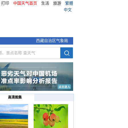
打印
中国天气首页
生活
旅游
繁體
中文
西藏自治区气象局
高清图集