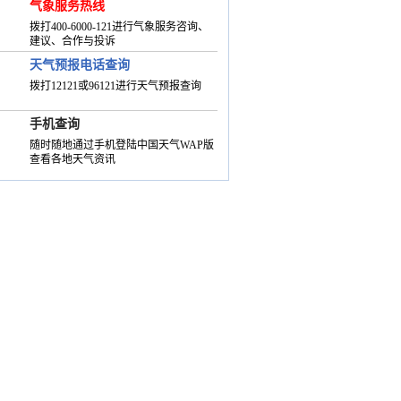
气象服务热线
拨打400-6000-121进行气象服务咨询、
建议、合作与投诉
天气预报电话查询
拨打12121或96121进行天气预报查询
手机查询
随时随地通过手机登陆中国天气WAP版
查看各地天气资讯