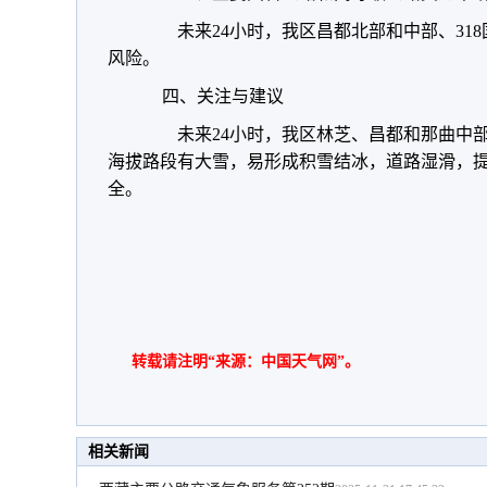
未来24小时，我区昌都北部和中部、318
风险。
四、关注与建议
未来24小时，我区林芝、昌都和那曲中部
海拔路段有大雪，易形成积雪结冰，道路湿滑，
全。
转载请注明“来源：中国天气网”。
相关新闻