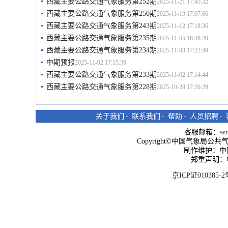
西藏主要公路交通气象服务第252期
2025-11-21 17:45:32
西藏主要公路交通气象服务第250期
2025-11-19 17:07:06
西藏主要公路交通气象服务第243期
2025-11-12 17:18:36
西藏主要公路交通气象服务第235期
2025-11-05 16:38:20
西藏主要公路交通气象服务第234期
2025-11-03 17:22:49
中期预报
2025-11-02 17:15:59
西藏主要公路交通气象服务第233期
2025-11-02 17:14:44
西藏主要公路交通气象服务第228期
2025-10-28 17:26:29
关于我们
-
联系我们
-
帮助
-
人员招聘
-
客服邮箱：
se
Copyright©中国气象局公共气象服
制作维护：中
郑重声明：
京ICP证010385-2