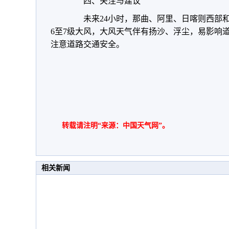
四、关注与建议
未来24小时，那曲、阿里、日喀则西部和
6至7级大风，大风天气伴有扬沙、浮尘，易影响
注意道路交通安全。
转载请注明“来源：中国天气网”。
相关新闻