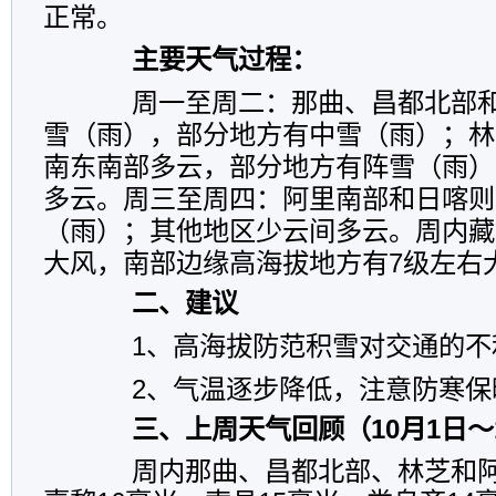
正常。
主要天气过程：
周一至周二：那曲、昌都北部和
雪（雨），部分地方有中雪（雨）；林
南东南部多云，部分地方有阵雪（雨）
多云。周三至周四：阿里南部和日喀则
（雨）；其他地区少云间多云。周内藏
大风，南部边缘高海拔地方有7级左右
二、建议
1、高海拔防范积雪对交通的不
2、气温逐步降低，注意防寒保
三、上周天气回顾（10月1日～
周内那曲、昌都北部、林芝和阿