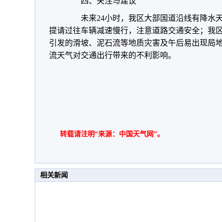
四、关注与建议
未来24小时，我区大部国道沿线有降水天
提请过往车辆减速慢行，注意道路交通安全；我
引发的滑坡、泥石流等地质灾害及午后易出现局
流天气对交通出行带来的不利影响。
转载请注明“来源：中国天气网”。
相关新闻