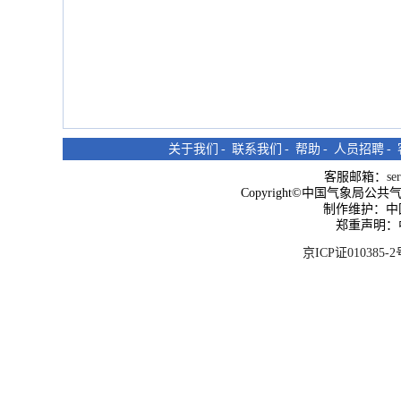
关于我们
-
联系我们
-
帮助
-
人员招聘
-
客服邮箱：
se
Copyright©中国气象局公共气象服
制作维护：中
郑重声明：
京ICP证010385-2