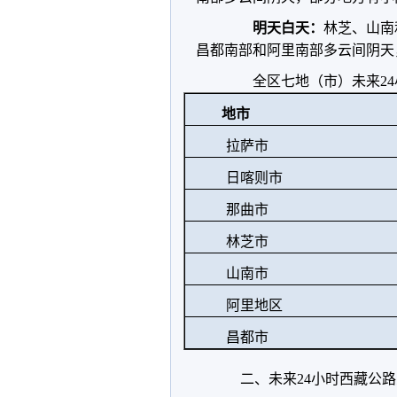
明天白天：
林芝、山南
昌都南部和阿里南部多云间阴天
全区七地（市）未来24
地市
拉萨市
日喀则市
那曲市
林芝市
山南市
阿里地区
昌都市
二、未来24小时西藏公路