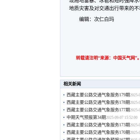
现局地雷暴、冰雹和短时强降水
地质灾害及对交通出行带来的不
编辑：次仁白玛
转载请注明“来源：中国天气网”
相关新闻
西藏主要公路交通气象服务179期
2025-0
西藏主要公路交通气象服务178期
2025-0
西藏主要公路交通气象服务177期
2025-0
中期天气预报第34期
2025-09-07 15:52:00
西藏主要公路交通气象服务173期
2025-0
西藏主要公路交通气象服务170期
2025-0
西藏主要公路交通气象预报167期