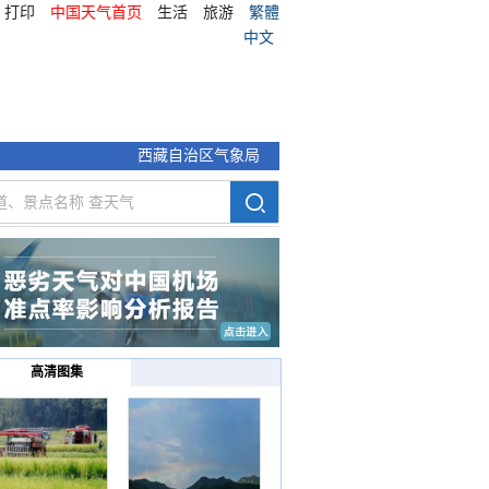
打印
中国天气首页
生活
旅游
繁體
中文
西藏自治区气象局
高清图集