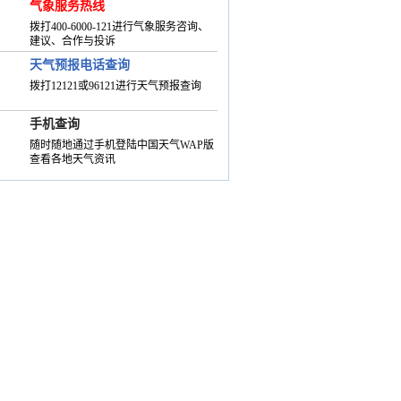
气象服务热线
拨打400-6000-121进行气象服务咨询、
建议、合作与投诉
天气预报电话查询
拨打12121或96121进行天气预报查询
手机查询
随时随地通过手机登陆中国天气WAP版
查看各地天气资讯