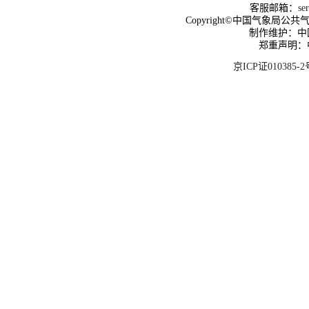
客服邮箱：
se
Copyright©中国气象局公共气象服
制作维护：中
郑重声明：
京ICP证010385-2