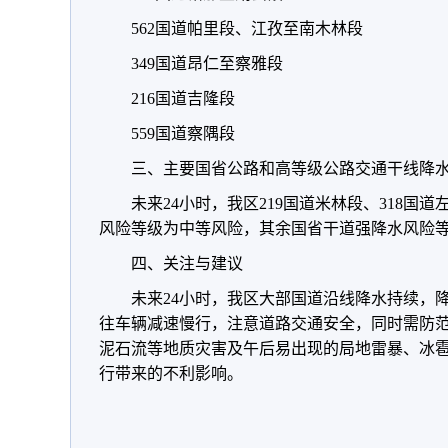
562国道帕里段、江孜至南木林段
349国道昂仁至察雅段
216国道吉隆段
559国道察隅段
三、主要国省公路和高等级公路交通干线降
未来24小时，我区219国道米林段、318国
风险等级为中等风险，其余国省干道强降水风险等
四、关注与建议
未来24小时，我区大部国道沿线降水持续，
往车辆减速慢行，注意道路交通安全，同时需防
泥石流等地质灾害及午后易出现的局地雷暴、冰
行带来的不利影响。