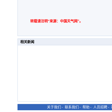
转载请注明“来源：中国天气网”。
相关新闻
关于我们
-
联系我们
-
帮助
-
人员招聘
-