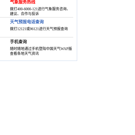
若区
气象服务热线
拨打400-6000-121进行气象服务咨询、
建议、合作与投诉
天气预报电话查询
拨打12121或96121进行天气预报查询
手机查询
随时随地通过手机登陆中国天气WAP版
查看各地天气资讯