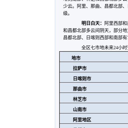
少云。阿里、那曲、昌都北部、
级。
明日白天：
阿里西部和
和昌都北部多云间阴天，部分地
昌都北部、日喀则西部和南部有7
全区七市地未来24小时
地市
拉萨市
日喀则市
那曲市
林芝市
山南市
阿里地区