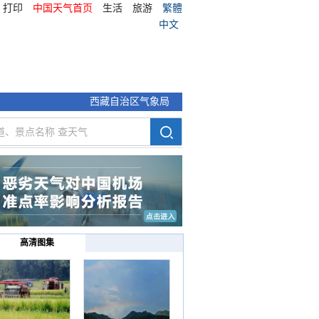
打印
中国天气首页
生活
旅游
繁體
中文
西藏自治区气象局
高清图集