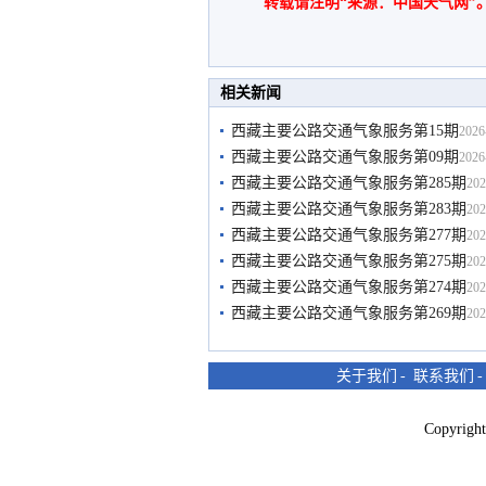
转载请注明“来源：中国天气网”
相关新闻
西藏主要公路交通气象服务第15期
2026
西藏主要公路交通气象服务第09期
2026
西藏主要公路交通气象服务第285期
202
西藏主要公路交通气象服务第283期
202
西藏主要公路交通气象服务第277期
202
西藏主要公路交通气象服务第275期
202
西藏主要公路交通气象服务第274期
202
西藏主要公路交通气象服务第269期
202
关于我们
-
联系我们
Copyri