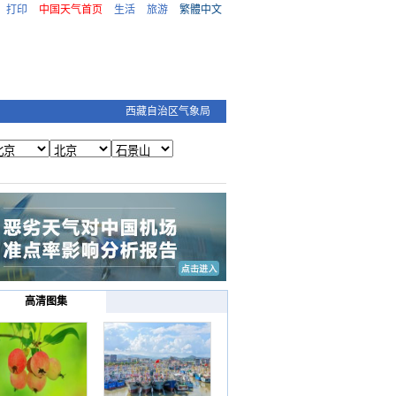
打印
中国天气首页
生活
旅游
繁體中文
西藏自治区气象局
高清图集