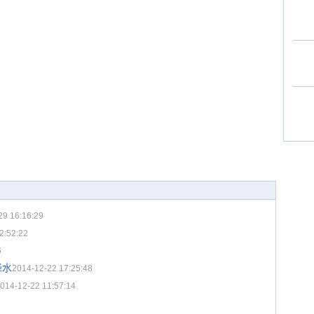
29 16:16:29
2:52:22
6
降水
2014-12-22 17:25:48
014-12-22 11:57:14