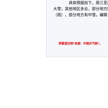
具体预报如下，周三至周
大雪；其他地区多云，部分地方
（雨），部分地方有中雪。编辑
转载请注明“来源：中国天气网”。