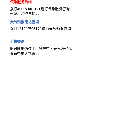
气象服务热线
拨打400-6000-121进行气象服务咨询、
建议、合作与投诉
天气预报电话查询
拨打12121或96121进行天气预报查询
手机查询
随时随地通过手机登陆中国天气WAP版
查看各地天气资讯