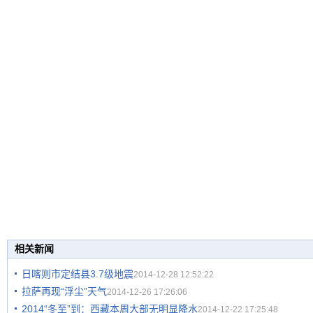
相关新闻
日喀则市定结县3.7级地震
2014-12-28 12:52:22
拉萨再现“浮尘”天气
2014-12-26 17:26:06
2014“冬至”到：西藏本周大部无明显降水
2014-12-22 17:25:48