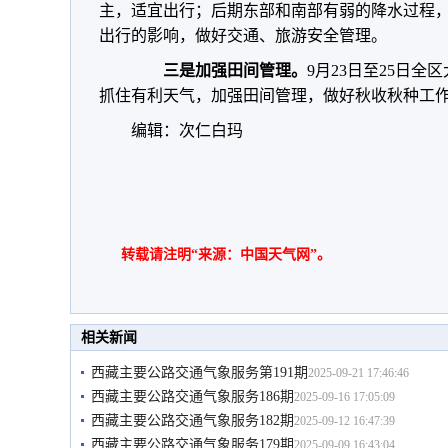
主，适宜出行；后期东部和南部有弱的降水过程
出行的影响，做好交通、旅游安全管理。
三是加强田间管理。
9月23日至25日
抓住有利天气，加强田间管理，做好秋收秋种工
编辑：次仁白玛
转载请注明“来源：中国天气网”。
相关新闻
西藏主要公路交通气象服务第191期
2025-09-21 17:46:46
西藏主要公路交通气象服务186期
2025-09-16 17:05:09
西藏主要公路交通气象服务182期
2025-09-12 16:47:39
西藏主要公路交通气象服务179期
2025-09-09 16:43:04