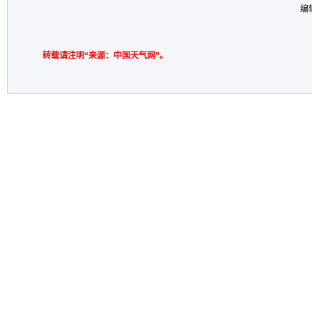
编
转载请注明“来源：中国天气网”。