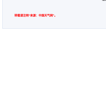
转载请注明“来源：中国天气网”。