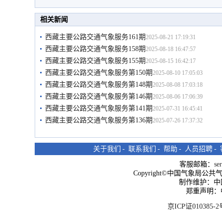
相关新闻
西藏主要公路交通气象服务161期
2025-08-21 17:19:31
西藏主要公路交通气象服务158期
2025-08-18 16:47:57
西藏主要公路交通气象服务155期
2025-08-15 16:42:17
西藏主要公路交通气象服务第150期
2025-08-10 17:05:03
西藏主要公路交通气象服务第148期
2025-08-08 17:03:18
西藏主要公路交通气象服务第146期
2025-08-06 17:06:39
西藏主要公路交通气象服务第141期
2025-07-31 16:45:41
西藏主要公路交通气象服务第136期
2025-07-26 17:37:32
关于我们
-
联系我们
-
帮助
-
人员招聘
-
客服邮箱：
se
Copyright©中国气象局公共气象服
制作维护：中
郑重声明：
京ICP证010385-2