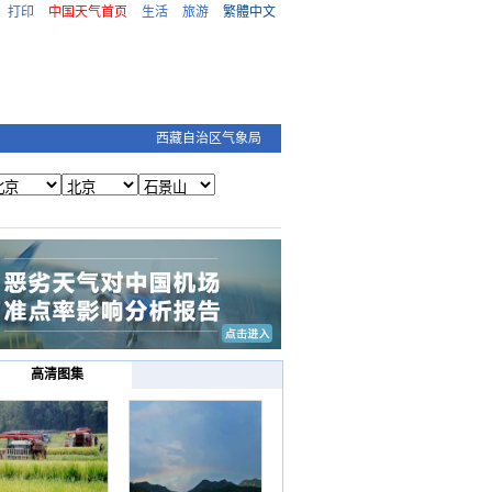
打印
中国天气首页
生活
旅游
繁體中文
西藏自治区气象局
高清图集