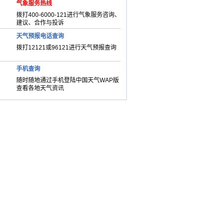
气象服务热线
拨打400-6000-121进行气象服务咨询、
建议、合作与投诉
天气预报电话查询
拨打12121或96121进行天气预报查询
手机查询
随时随地通过手机登陆中国天气WAP版
查看各地天气资讯