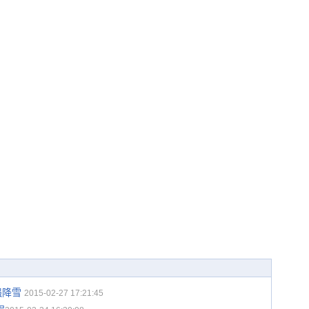
强降雪
2015-02-27 17:21:45