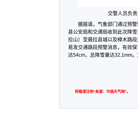
交警人员负责
据报道，气象部门通过预警
县公安局和交通局收到此次降雪天
拉山）至聂拉县城以及樟木路段
易发交通路段预警消息，有效保
达54cm，总降雪量达32.1mm。
转载请注明“来源：中国天气网”。