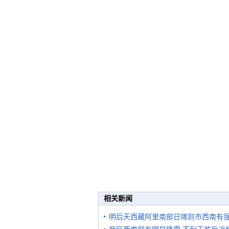
相关新闻
明后天西藏阿里南部日喀则市西南有