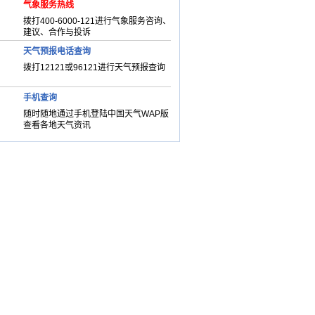
气象服务热线
拨打400-6000-121进行气象服务咨询、
建议、合作与投诉
天气预报电话查询
拨打12121或96121进行天气预报查询
手机查询
随时随地通过手机登陆中国天气WAP版
查看各地天气资讯