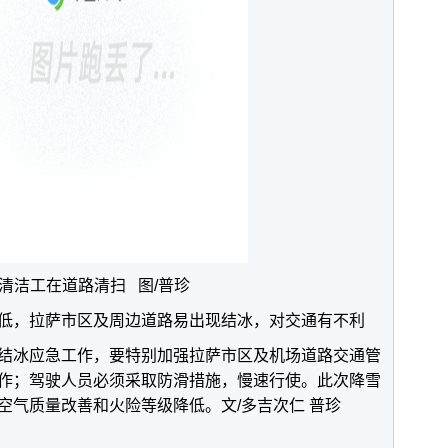
清洁工在道路清扫 图/普珍
低，拉萨市区及周边道路易出现结冰，对交通有不利
结冰应急工作，
要特别加强拉萨市区及机场道路交通管
作；
驾驶人员必须采取防滑措施，慢速行使。此次降雪
空气质量改善和火险等级降低。文/多吉次仁 普珍