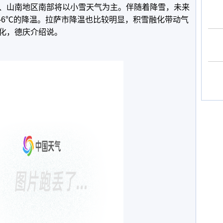
、山南地区南部将以小雪天气为主。伴随着降雪，未来
4-6℃的降温。拉萨市降温也比较明显，积雪融化带动气
化，德庆介绍说。