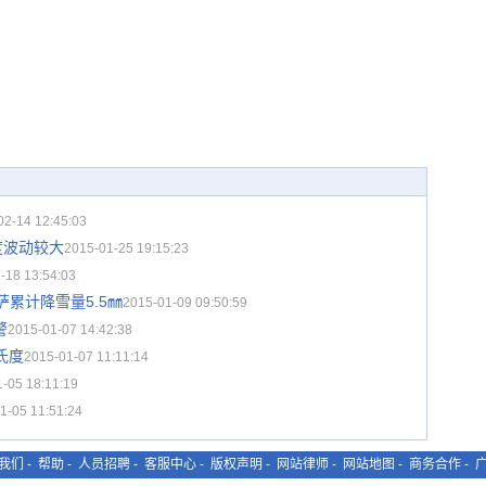
02-14 12:45:03
度波动较大
2015-01-25 19:15:23
-18 13:54:03
萨累计降雪量5.5㎜
2015-01-09 09:50:59
警
2015-01-07 14:42:38
氏度
2015-01-07 11:11:14
-05 18:11:19
1-05 11:51:24
我们
-
帮助
-
人员招聘
-
客服中心
-
版权声明
-
网站律师
-
网站地图
-
商务合作
-