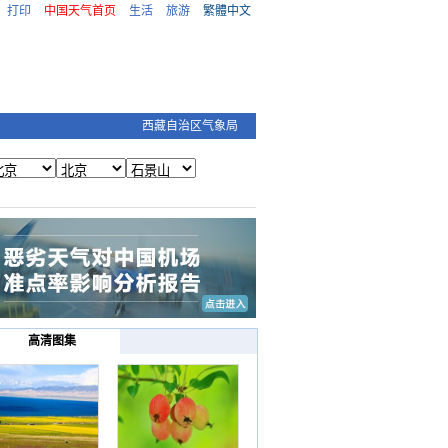
打印
中国天气首页
生活
旅游
繁體中文
西藏自治区气象局
高清图集