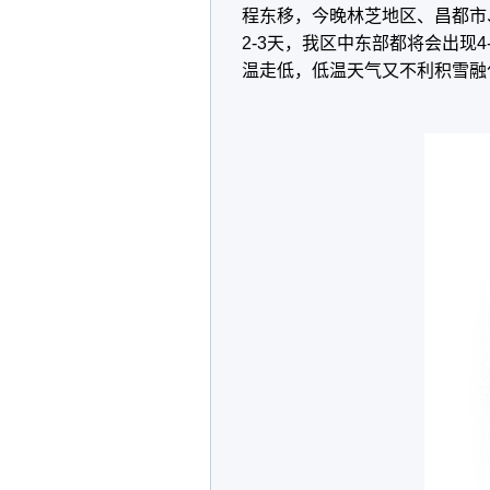
程东移，今晚林芝地区、昌都市
2-3天，我区中东部都将会出现
温走低，低温天气又不利积雪融