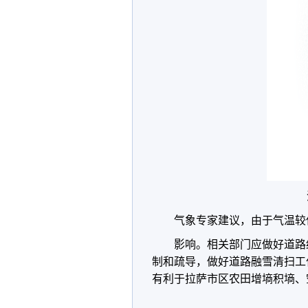
气象专家建议，由于气温较
影响。相关部门应做好道路
制和疏导，做好道路融雪清扫工
有利于拉萨市区农田增墒积墒、