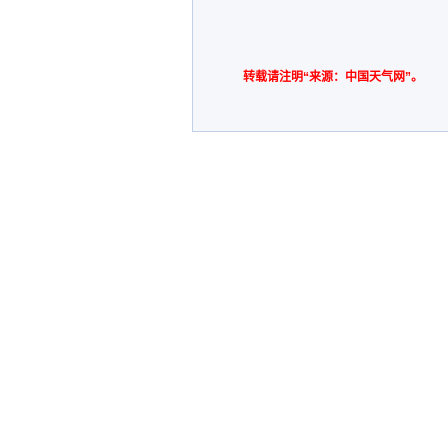
转载请注明“来源：中国天气网”。