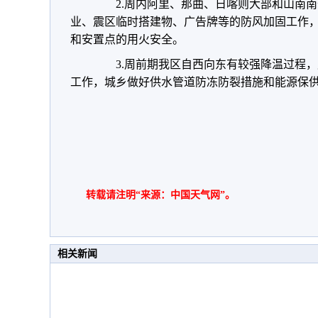
2.周内阿里、那曲、日喀则大部和山南南
业、震区临时搭建物、广告牌等的防风加固工作
和安置点的用火安全。
3.周前期我区自西向东有较强降温过程，
工作，城乡做好供水管道防冻防裂措施和能源保
转载请注明“来源：中国天气网”。
相关新闻