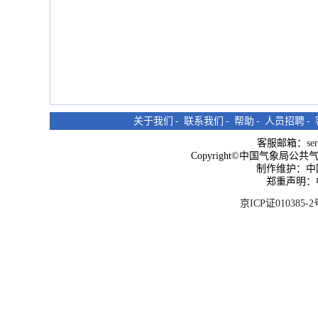
关于我们
-
联系我们
-
帮助
-
人员招聘
-
客服邮箱：
se
Copyright©中国气象局公共气象服
制作维护：中
郑重声明：
京ICP证010385-2