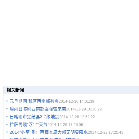
相关新闻
元旦期间 我区西南部有雪
2014-12-30 14:01:39
周内日喀则西南部强降雪来袭
2014-12-29 16:16:29
日喀则市定结县3.7级地震
2014-12-28 12:52:22
拉萨再现“浮尘”天气
2014-12-26 17:26:06
2014“冬至”到：西藏本周大部无明显降水
2014-12-22 17:25:48