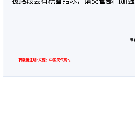
拔路段会有积雪结冰，请交管部门加强管
编
转载请注明“来源：中国天气网”。