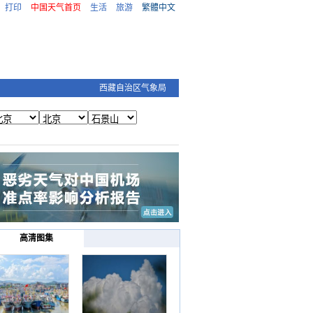
打印
中国天气首页
生活
旅游
繁體中文
西藏自治区气象局
高清图集