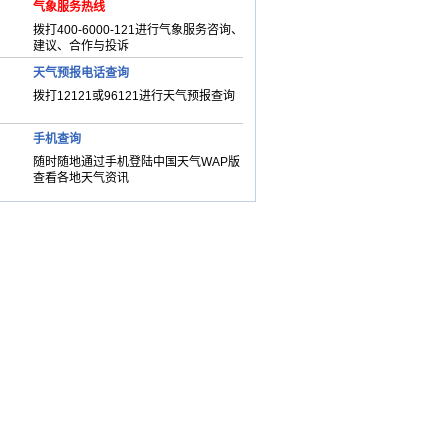
气象服务热线
拨打400-6000-121进行气象服务咨询、
建议、合作与投诉
天气预报电话查询
拨打12121或96121进行天气预报查询
手机查询
随时随地通过手机登陆中国天气WAP版
查看各地天气资讯