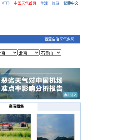
打印
中国天气首页
生活
旅游
繁體中文
西藏自治区气象局
高清图集