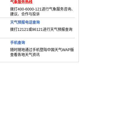
气象服务热线
拨打400-6000-121进行气象服务咨询、
建议、合作与投诉
天气预报电话查询
拨打12121或96121进行天气预报查询
手机查询
随时随地通过手机登陆中国天气WAP版
查看各地天气资讯