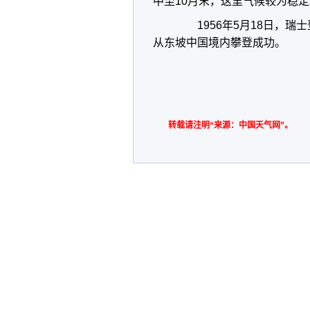
中至10月末，这里气候较为稳定
1956年5月18日，瑞
从东坡中国境内攀登成功。
转载请注明“来源：中国天气网”。