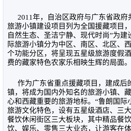
2011年，自治区政府与广东省政
旅游小镇建设项目列为全国援藏项目，
自然生态、圣洁宁静、现代时尚”为建
际旅游小镇分为中区、南区、北区、
个功能分区，将呈现五星级旅游度假
费的藏家特色农家乐相映生辉的局面
作为广东省重点援藏项目，建成后
镇，将成为国内外知名的旅游小镇、
心和西藏重要的旅游地标。“鲁朗国际
旅游文化特色，设有五星级酒店、三
餐饮休闲街区三大板块，其中精品餐
饮、娱乐、零售三大业态，让游客在