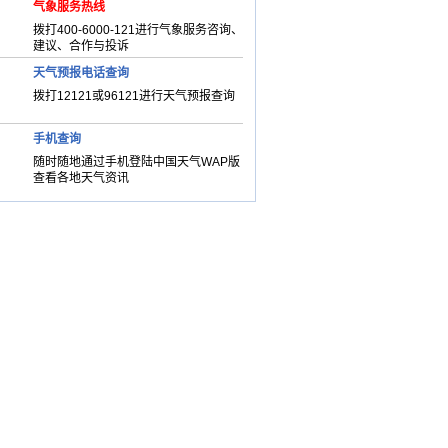
气象服务热线
拨打400-6000-121进行气象服务咨询、
建议、合作与投诉
天气预报电话查询
拨打12121或96121进行天气预报查询
手机查询
随时随地通过手机登陆中国天气WAP版
查看各地天气资讯