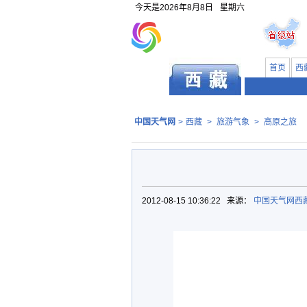
今天是
2026年8月8日
星期六
首页
西
中国天气网
>
西藏
>
旅游气象
>
高原之旅
2012-08-15 10:36:22 来源：
中国天气网西