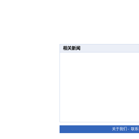
相关新闻
关于我们
-
联系