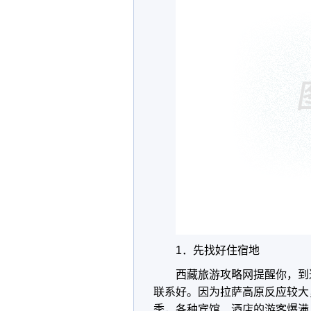
1．先找好住宿地
西藏旅游攻略网提醒你，到
联系好。因为拉萨高原反应较大
季，各种宾馆、酒店的游客爆满