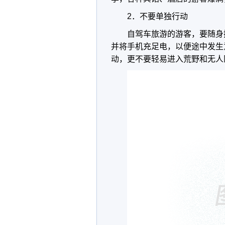
2．不要单独行动
自驾车旅游的游客，要随身
并将手机充足电，以便途中发生
动，更不要轻易进入荒野和无人