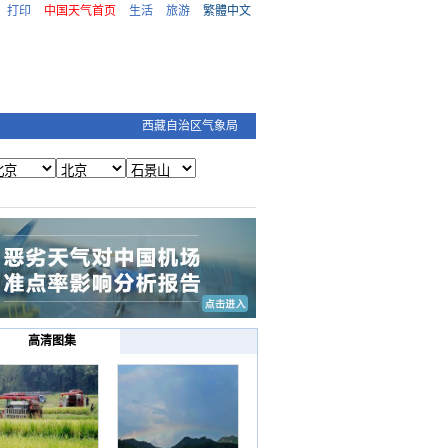
打印
中国天气首页
生活
旅游
繁體中文
西藏自治区气象局
高清图集