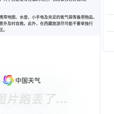
携带地图、水壶、小手电及充足的氧气袋等备用物品，
意外及时自救。此外，在西藏旅游尽可能不要单独行
区。