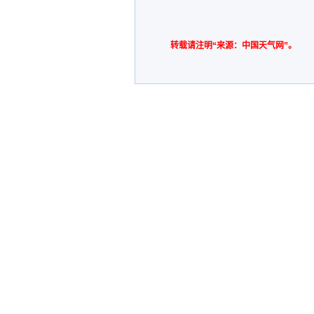
转载请注明“来源：中国天气网”。