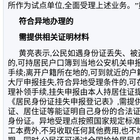
所作为试点单位,全面受理上述业务。”
符合异地办理的
需提供相关证明材料
黄亮表示,公民如遇身份证丢失、被
的,可持居民户口簿到当地公安机关申
手续;离开户籍所在地的,可到就近的
大厅申报挂失,符合异地受理条件的,可
理补领手续,挂失申报由本人持居住证提
《居民身份证挂失申报登记表》,需提
证、居住证等能证明自己身份的合法
身份证。异地受理点按照国家规定标
工本费外,不另收取任何其他费用,也不