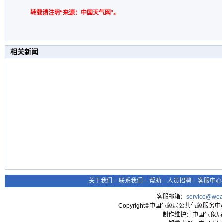
转载请注明“来源：中国天气网”。
相关新闻
关于我们
-
联系我们
-
帮助
-
人员招聘
-
客服中心
客服邮箱：
service@wea
Copyright©中国气象局公共气象服务中心 All
制作维护：中国气象局