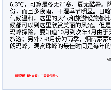
6.3℃，可算是冬无严寒，夏无酷暑。
份，而且多夜雨，干湿季节明显。日喀
气候温和，这里的天气和旅游设施都比
候都可以到这里欣赏美丽的风光。但是
玛峰探险，要知道10月到次年4月由
旅游；另外7~8月份为雨季，烟雨蒙
朗玛峰。观赏珠峰的最佳时间是每年的4
编
转载请注明“来源：中国天气网”。