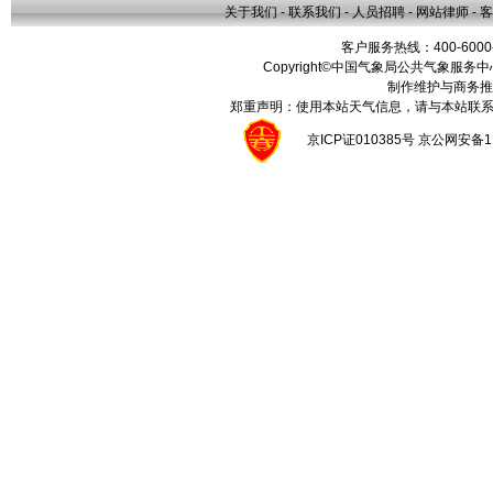
关于我们
-
联系我们
-
人员招聘
-
网站律师
-
客
客户服务热线：400-6000
Copyright©中国气象局公共气象服务中心 All
制作维护与商务推
郑重声明：使用本站天气信息，请与本站联系
京ICP证010385号 京公网安备1