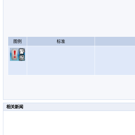
图例
标准
相关新闻