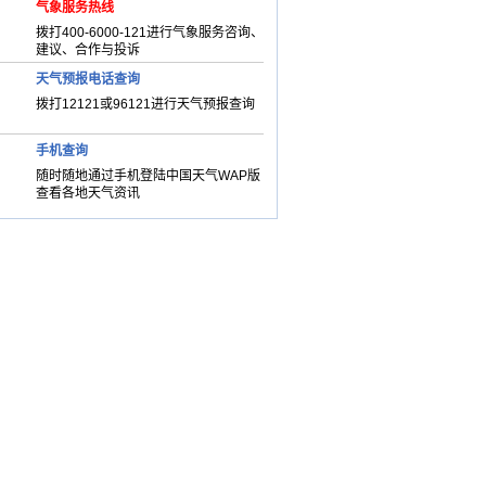
气象服务热线
拨打400-6000-121进行气象服务咨询、
建议、合作与投诉
天气预报电话查询
拨打12121或96121进行天气预报查询
手机查询
随时随地通过手机登陆中国天气WAP版
查看各地天气资讯