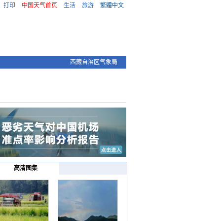
打印
中国天气首页
生活
旅游
繁體中文
西藏自治区气象局
高清图集