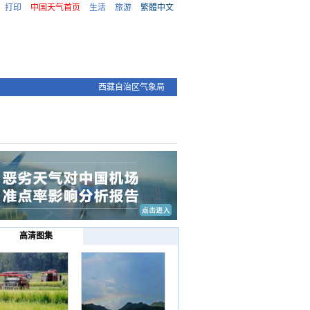
打印
中国天气首页
生活
旅游
繁體中文
西藏自治区气象局
高清图集