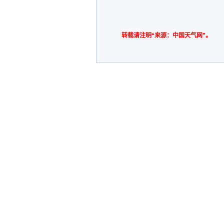
转载请注明“来源：中国天气网”。