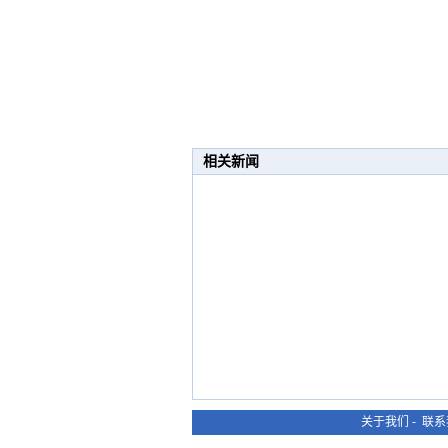
相关新闻
关于我们
-
联系