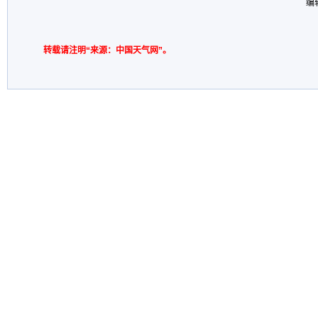
编
转载请注明“来源：中国天气网”。