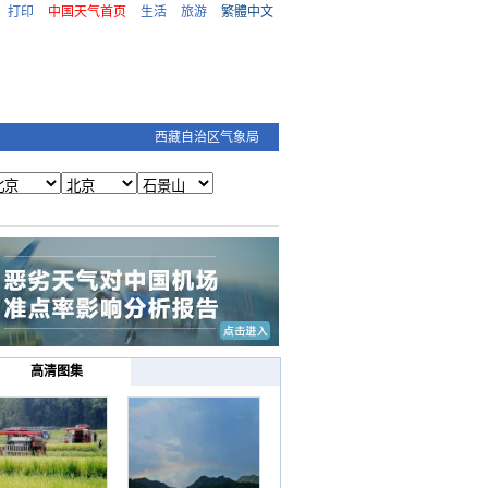
打印
中国天气首页
生活
旅游
繁體中文
西藏自治区气象局
高清图集