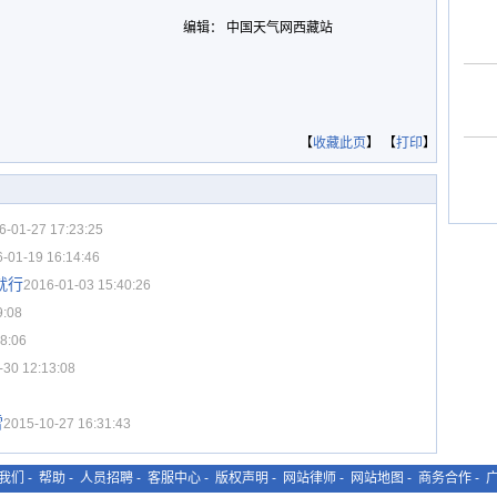
编辑： 中国天气网西藏站
【
收藏此页
】 【
打印
】
6-01-27 17:23:25
-01-19 16:14:46
就行
2016-01-03 15:40:26
9:08
8:06
-30 12:13:08
雪
2015-10-27 16:31:43
我们
-
帮助
-
人员招聘
-
客服中心
-
版权声明
-
网站律师
-
网站地图
-
商务合作
-