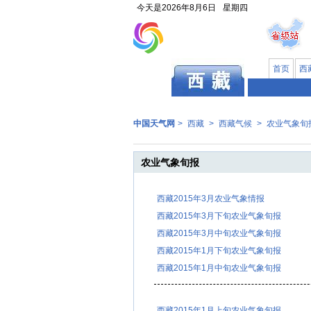
今天是
2026年8月6日
星期四
首页
西
中国天气网
>
西藏
>
西藏气候
>
农业气象旬
农业气象旬报
西藏2015年3月农业气象情报
西藏2015年3月下旬农业气象旬报
西藏2015年3月中旬农业气象旬报
西藏2015年1月下旬农业气象旬报
西藏2015年1月中旬农业气象旬报
西藏2015年1月上旬农业气象旬报