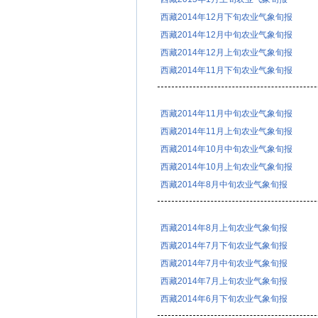
西藏2014年12月下旬农业气象旬报
西藏2014年12月中旬农业气象旬报
西藏2014年12月上旬农业气象旬报
西藏2014年11月下旬农业气象旬报
西藏2014年11月中旬农业气象旬报
西藏2014年11月上旬农业气象旬报
西藏2014年10月中旬农业气象旬报
西藏2014年10月上旬农业气象旬报
西藏2014年8月中旬农业气象旬报
西藏2014年8月上旬农业气象旬报
西藏2014年7月下旬农业气象旬报
西藏2014年7月中旬农业气象旬报
西藏2014年7月上旬农业气象旬报
西藏2014年6月下旬农业气象旬报