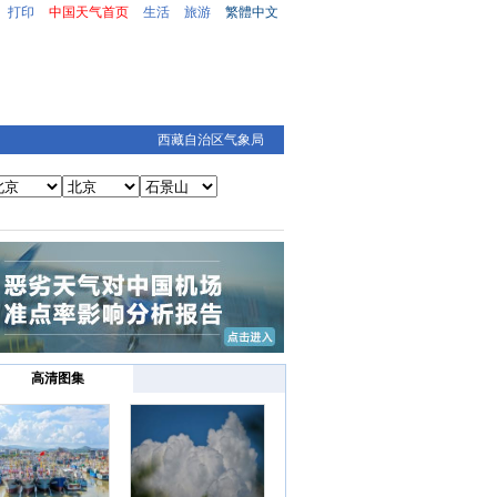
打印
中国天气首页
生活
旅游
繁體中文
西藏自治区气象局
高清图集