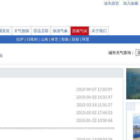
设为首页
加入收藏
藏首页
天气预报
雷达卫星
旅游气象
西藏气候
关于我们
拉萨
|
日喀则
|
山南
|
林芝
|
那曲
|
昌都
|
阿里
城市天气查询：
报
2015-04-07 17:02:07
2015-04-03 16:01:47
2015-03-24 11:01:27
2015-02-02 17:46:23
2015-01-22 10:36:48
2015-01-12 09:53:29