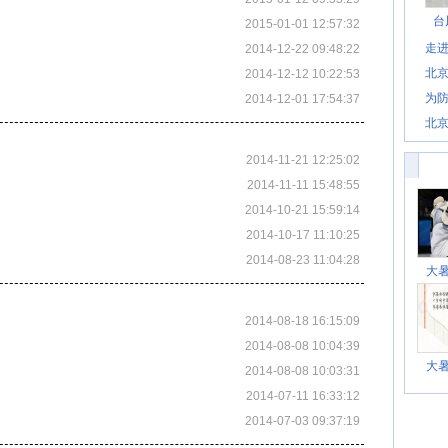
台
2015-01-01 12:57:32
走进
2014-12-22 09:48:22
北
2014-12-12 10:22:53
为防
2014-12-01 17:54:37
北
2014-11-21 12:25:02
2014-11-11 15:48:55
2014-10-21 15:59:14
2014-10-17 11:10:25
2014-08-23 11:04:28
大
2014-08-18 16:15:09
2014-08-08 10:04:39
大
2014-08-08 10:03:31
2014-07-11 16:33:12
2014-07-03 09:37:19