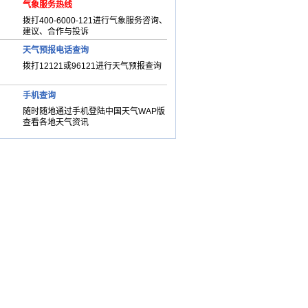
气象服务热线
拨打400-6000-121进行气象服务咨询、
建议、合作与投诉
天气预报电话查询
拨打12121或96121进行天气预报查询
手机查询
随时随地通过手机登陆中国天气WAP版
查看各地天气资讯