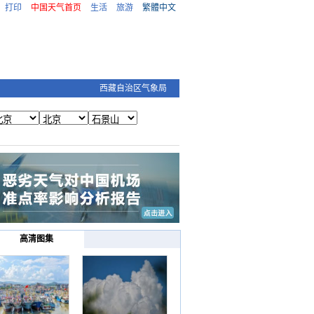
打印
中国天气首页
生活
旅游
繁體中文
西藏自治区气象局
高清图集