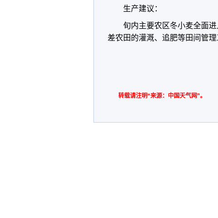
生产建议：
旬内主要农区冬小麦全面进
差农田的灌溉、追肥等田间管理
转载请注明“来源：中国天气网”。