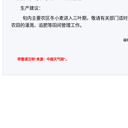
生产建议：
旬内主要农区冬小麦进入三叶期，敬请有关部门适时
农田的灌溉、追肥等田间管理工作。
编
转载请注明“来源：中国天气网”。