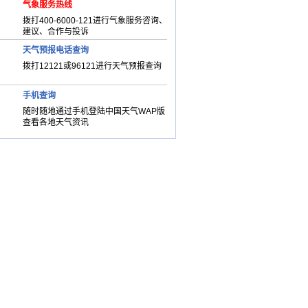
气象服务热线
拨打400-6000-121进行气象服务咨询、
建议、合作与投诉
天气预报电话查询
拨打12121或96121进行天气预报查询
手机查询
随时随地通过手机登陆中国天气WAP版
查看各地天气资讯