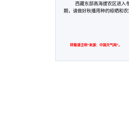
西藏东部高海拔农区进入冬
期，请做好秋播用种的晾晒和农
转载请注明“来源：中国天气网”。