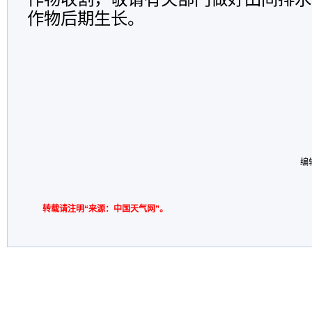
作物后期生长。
编
转载请注明“来源：中国天气网”。