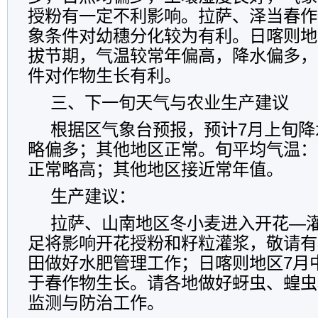
授粉有一定不利影响。拉萨、泽当春作
象条件对幼穗分化较为有利。日喀则地
拔节期，气温较常年偏高，降水偏多，
件对作物生长有利。
三、下一旬天气与农业生产建议
根据区气象台预报，预计7月上旬降
略偏多；其他地区正常。旬平均气温：
正常略高；其他地区接近常年值。
生产建议：
拉萨、山南地区冬小麦进入开花—
足将影响开花授粉和籽粒灌浆，敬请有
田做好水肥管理工作；日喀则地区7月
于春作物生长。请各地做好蚜虫、蝗虫
监测与防治工作。