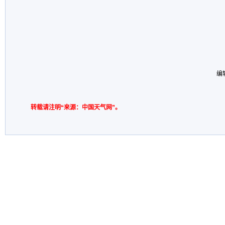
编
转载请注明“来源：中国天气网”。